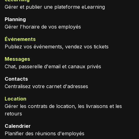
Gérer et publier une plateforme eLearning
Planning
Gérer l'horaire de vos employés
Événements
Publiez vos événements, vendez vos tickets
Messages
Chat, passerelle d'email et canaux privés
Contacts
Centralisez votre carnet d'adresses
Location
Gérer les contrats de location, les livraisons et les
retours
Calendrier
Planifier des réunions d'employés