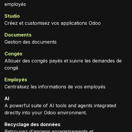
employés
Studio
Créez et customisez vos applications Odoo
Documents
Gestion des documents
Congés
Allouer des congés payés et suivre les demandes de
congé
Employés
Centralisez les informations de vos employés
AI
A powerful suite of AI tools and agents integrated
directly into your Odoo environment.
Recyclage des données
Retrouvez d'anciens enregistrements et