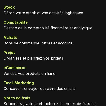
Stock
Gérez votre stock et vos activités logistiques
Comptabilité
Gestion de la comptabilité financière et analytique
Achats
Bons de commande, offres et accords
Projet
Organisez et planifiez vos projets
eCommerce
Vendez vos produits en ligne
Email Marketing
Concevoir, envoyer et suivre des emails
Notes de frais
Soumettez, validez et facturez les notes de frais des