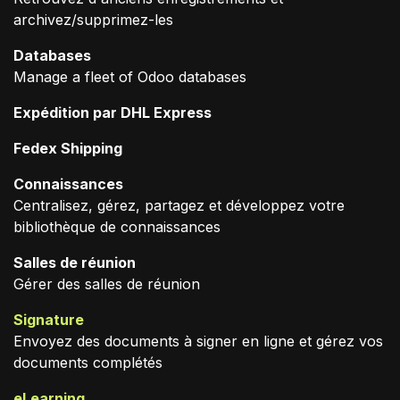
archivez/supprimez-les
Databases
Manage a fleet of Odoo databases
Expédition par DHL Express
Fedex Shipping
Connaissances
Centralisez, gérez, partagez et développez votre
bibliothèque de connaissances
Salles de réunion
Gérer des salles de réunion
Signature
Envoyez des documents à signer en ligne et gérez vos
documents complétés
eLearning