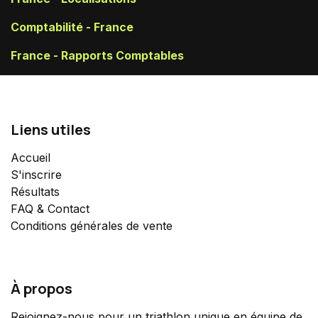
Comptabilité - France
France - Rapports Comptables
Liens utiles
Accueil
S'inscrire
Résultats
FAQ & Contact
Conditions générales de vente
À propos
Rejoignez-nous pour un triathlon unique en équipe de