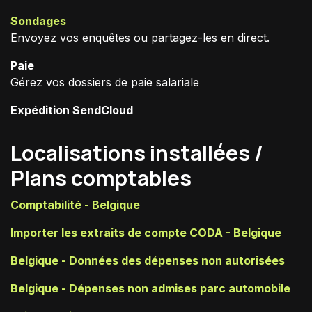
Sondages
Envoyez vos enquêtes ou partagez-les en direct.
Paie
Gérez vos dossiers de paie salariale
Expédition SendCloud
Localisations installées /
Plans comptables
Comptabilité - Belgique
Importer les extraits de compte CODA - Belgique
Belgique - Données des dépenses non autorisées
Belgique - Dépenses non admises parc automobile