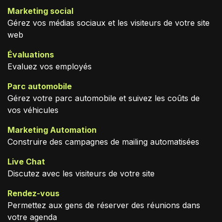
Marketing social
Gérez vos médias sociaux et les visiteurs de votre site
web
Évaluations
Evaluez vos employés
Parc automobile
Gérez votre parc automobile et suivez les coûts de
vos véhicules
Marketing Automation
Construire des campagnes de mailing automatisées
Live Chat
Discutez avec les visiteurs de votre site
Rendez-vous
Permettez aux gens de réserver des réunions dans
votre agenda