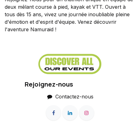
deux mêlant course à pied, kayak et VTT. Ouvert à
tous dès 15 ans, vivez une journée inoubliable pleine
d'émotion et d'esprit d'équipe. Venez découvrir
l'aventure Namuraid !
Rejoignez-nous
Contactez-nous