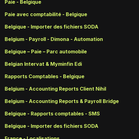
Paie - Belgique
Paie avec comptabilité - Belgique
Belgique - Importer des fichiers SODA
Belgium - Payroll - Dimona - Automation
Belgique – Paie – Parc automobile
Belgian Intervat & Myminfin Edi
Rapports Comptables - Belgique
Belgium - Accounting Reports Client Nihil
Belgium - Accounting Reports & Payroll Bridge
Belgique - Rapports comptables - SMS
Belgique - Importer des fichiers SODA
France - Localisations