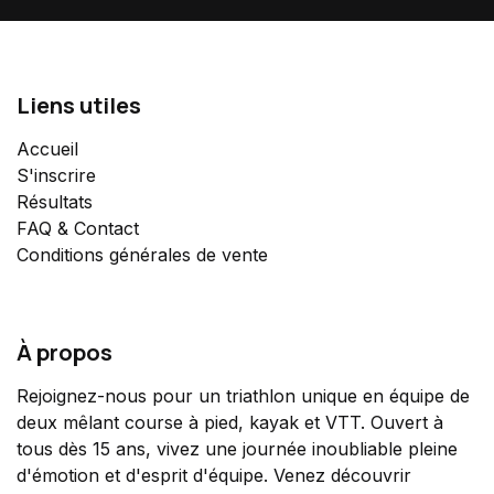
Liens utiles
Accueil
S'inscrire
Résultats
FAQ & Contact
Conditions générales de vente
À propos
Rejoignez-nous pour un triathlon unique en équipe de
deux mêlant course à pied, kayak et VTT. Ouvert à
tous dès 15 ans, vivez une journée inoubliable pleine
d'émotion et d'esprit d'équipe. Venez découvrir